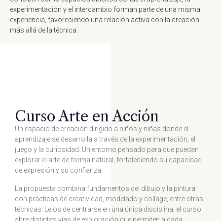
experimentación y el intercambio forman parte de una misma
experiencia, favoreciendo una relación activa con la creación
más allá de la técnica.
Curso Arte en Acción
Un espacio de creación dirigido a niños y niñas donde el
aprendizaje se desarrolla a través de la experimentación, el
juego y la curiosidad. Un entorno pensado para que puedan
explorar el arte de forma natural, fortaleciendo su capacidad
de expresión y su confianza.
La propuesta combina fundamentos del dibujo y la pintura
con prácticas de creatividad, modelado y collage, entre otras
técnicas. Lejos de centrarse en una única disciplina, el curso
abre distintas vías de exploración que permiten a cada