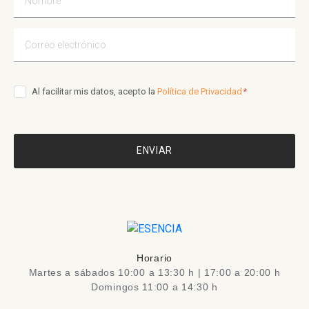
Al facilitar mis datos, acepto la
Política de Privacidad
ENVIAR
Horario
Martes a sábados 10:00 a 13:30 h | 17:00 a 20:00 h
Domingos 11:00 a 14:30 h