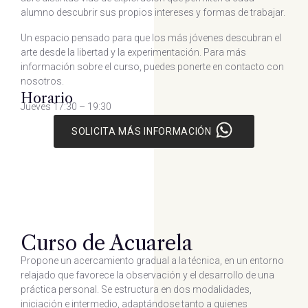
alumno descubrir sus propios intereses y formas de trabajar.
Un espacio pensado para que los más jóvenes descubran el
arte desde la libertad y la experimentación. Para más
información sobre el curso, puedes ponerte en contacto con
nosotros.
Horario
Jueves 17:30 – 19:30
SOLICITA MÁS INFORMACIÓN
Curso de Acuarela
Propone un acercamiento gradual a la técnica, en un entorno
relajado que favorece la observación y el desarrollo de una
práctica personal. Se estructura en dos modalidades,
iniciación e intermedio, adaptándose tanto a quienes