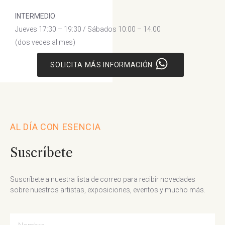
INTERMEDIO
:
Jueves 17:30 – 19:30 / Sábados 10:00 – 14:00
(dos veces al mes)
SOLICITA MÁS INFORMACIÓN
AL DÍA CON ESENCIA
Suscríbete
Suscríbete a nuestra lista de correo para recibir novedades
sobre nuestros artistas, exposiciones, eventos y mucho más.